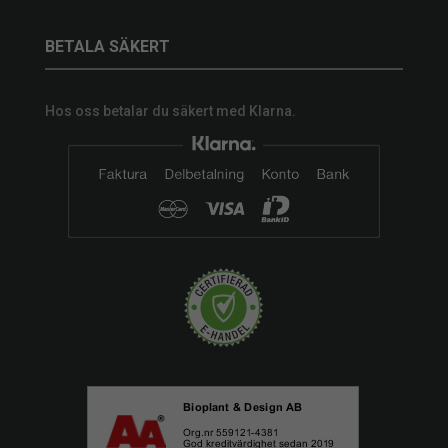
BETALA SÄKERT
Hos oss betalar du säkert med Klarna.