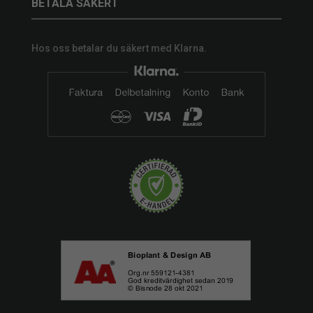
BETALA SÄKERT
Hos oss betalar du säkert med Klarna.