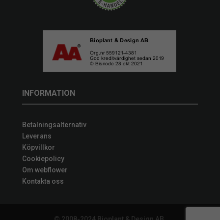
INFORMATION
Betalningsalternativ
Leverans
Köpvillkor
Cookiepolicy
Om webflower
Kontakta oss
© 2008-2024 Bioplant & Design AB,