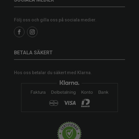
Följ oss och gilla oss på sociala medier.
BETALA SÄKERT
Hos oss betalar du säkert med Klarna.