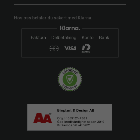
Hos oss betalar du säkert med Klarna.