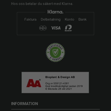
Hos oss betalar du säkert med Klarna.
INFORMATION