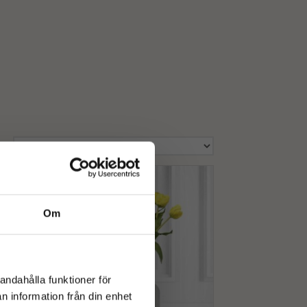
Om
andahålla funktioner för
n information från din enhet