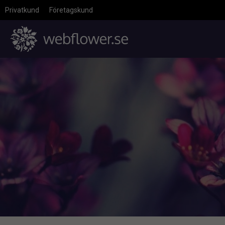
Privatkund
Företagskund