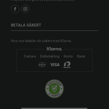
BETALA SÄKERT
Hos oss betalar du säkert med Klarna.