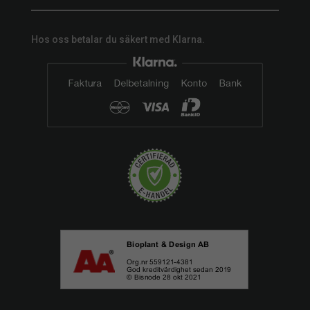
Hos oss betalar du säkert med Klarna.