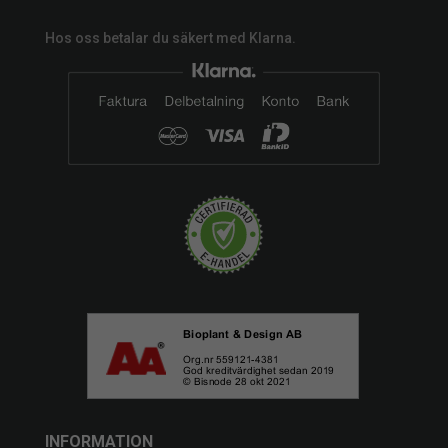
Hos oss betalar du säkert med Klarna.
INFORMATION