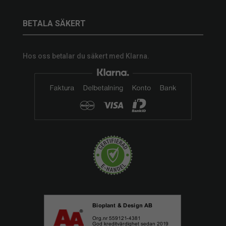
BETALA SÄKERT
Hos oss betalar du säkert med Klarna.