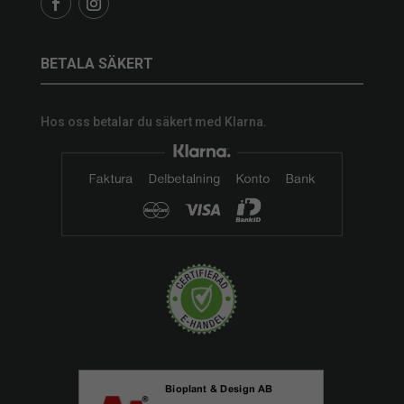
BETALA SÄKERT
Hos oss betalar du säkert med Klarna.