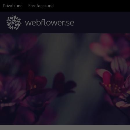
Privatkund
Företagskund