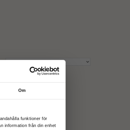
Om
andahålla funktioner för
n information från din enhet