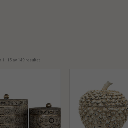
r 1–15 av 149 resultat