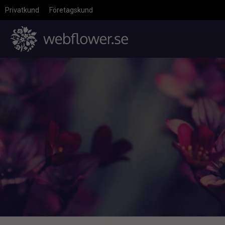
Privatkund
Företagskund