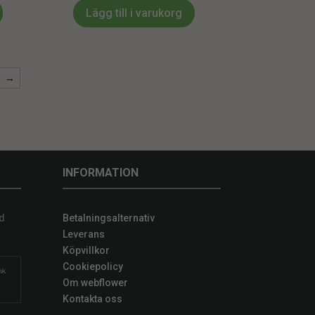
Lägg till i varukorg
→
INFORMATION
d
Betalningsalternativ
Leverans
Köpvillkor
Cookiepolicy
Om webflower
Kontakta oss