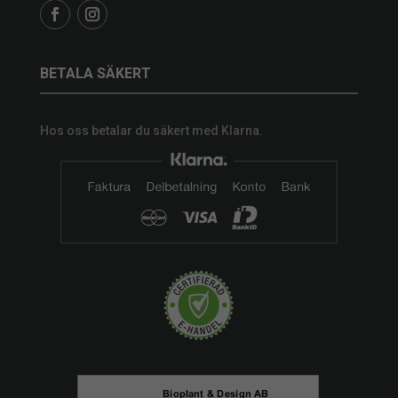
BETALA SÄKERT
Hos oss betalar du säkert med Klarna.