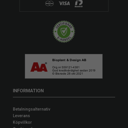
INFORMATION
Betalningsalternativ
Leverans
Köpvillkor