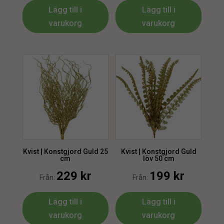
Lägg till i
Lägg till i
varukorg
varukorg
Kvist | Konstgjord Guld 25
Kvist | Konstgjord Guld
cm
löv 50 cm
229
kr
199
kr
Från:
Från:
Lägg till i
Lägg till i
varukorg
varukorg