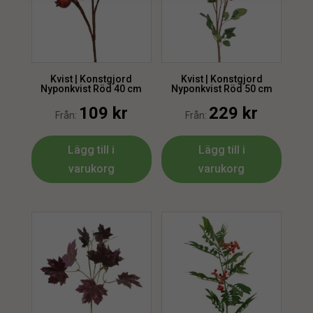
Kvist | Konstgjord
Kvist | Konstgjord
Nyponkvist Röd 40 cm
Nyponkvist Röd 50 cm
109
kr
229
kr
Från:
Från:
Lägg till i
Lägg till i
varukorg
varukorg