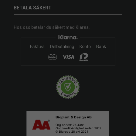
BETALA SÄKERT
Hos oss betalar du säkert med Klarna.