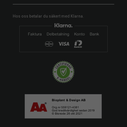
Hos oss betalar du säkert med Klarna.