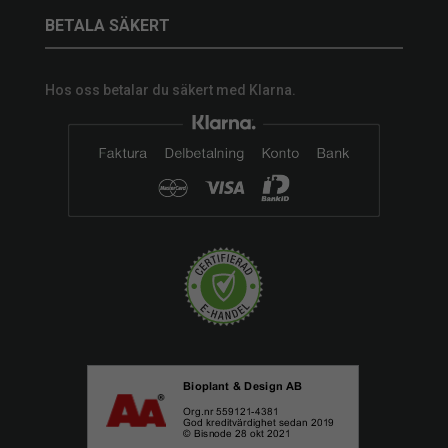
BETALA SÄKERT
Hos oss betalar du säkert med Klarna.