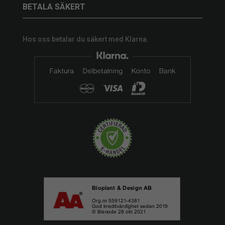
BETALA SÄKERT
Hos oss betalar du säkert med Klarna.