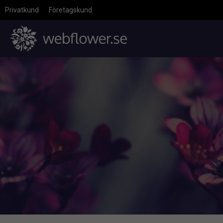
Privatkund
Företagskund