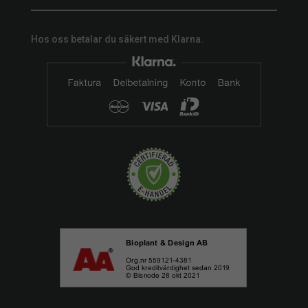
Hos oss betalar du säkert med Klarna.