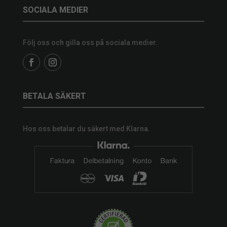
SOCIALA MEDIER
Följ oss och gilla oss på sociala medier.
BETALA SÄKERT
Hos oss betalar du säkert med Klarna.