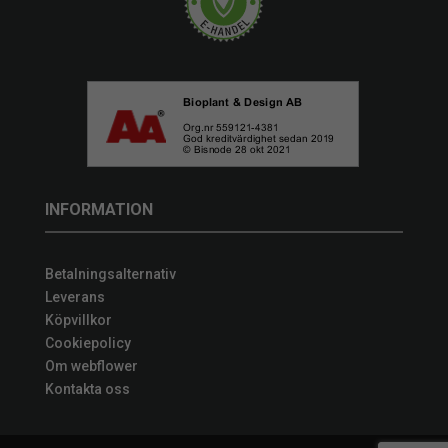
INFORMATION
Betalningsalternativ
Leverans
Köpvillkor
Cookiepolicy
Om webflower
Kontakta oss