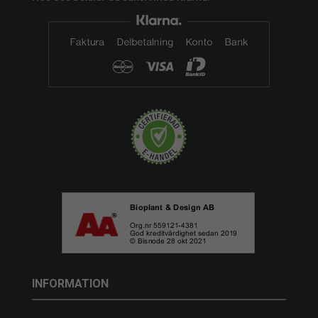
INFORMATION