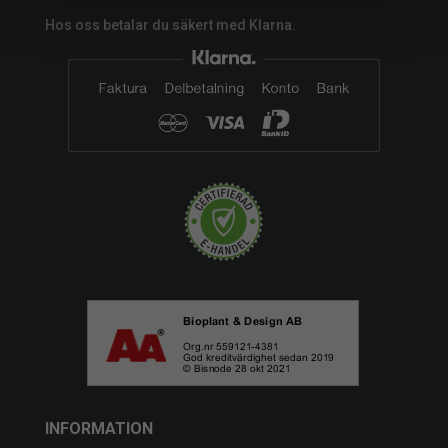
Hos oss betalar du säkert med Klarna.
INFORMATION