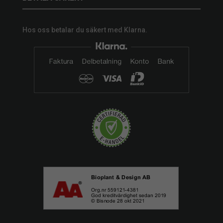
Hos oss betalar du säkert med Klarna.