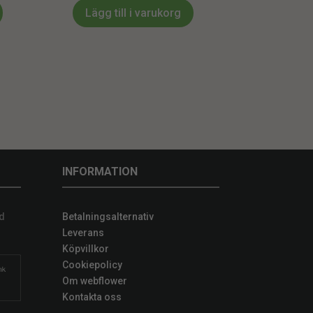
Lägg till i varukorg
INFORMATION
d
Betalningsalternativ
Leverans
Köpvillkor
Cookiepolicy
Om webflower
Kontakta oss