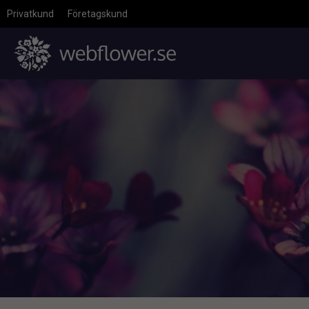
Privatkund
Företagskund