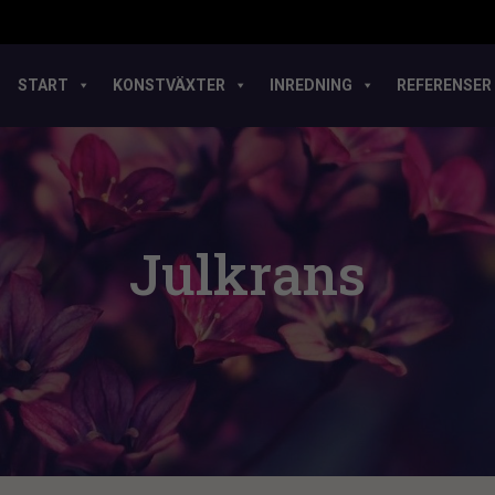
START
KONSTVÄXTER
INREDNING
REFERENSER
Julkrans