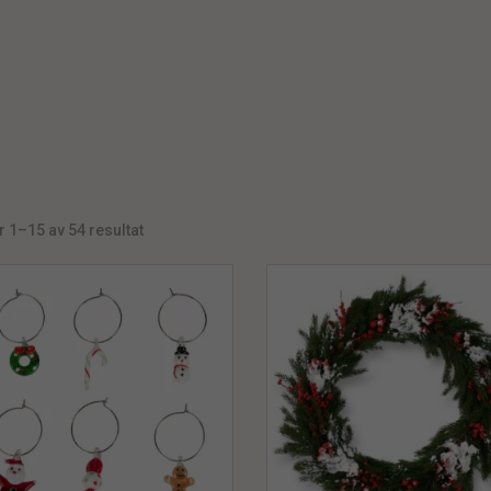
r 1–15 av 54 resultat