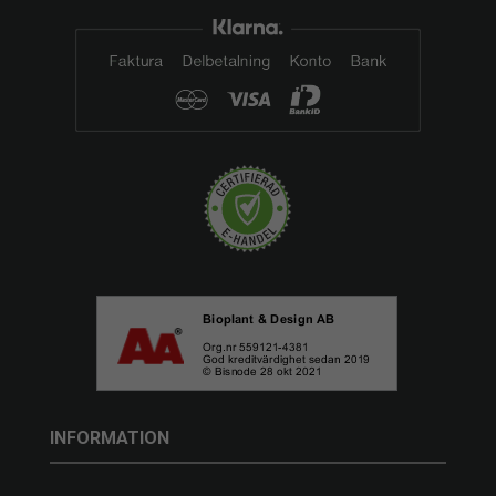
INFORMATION