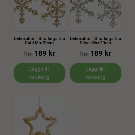
Dekoration | Snöflinga Gia
Dekoration | Snöflinga Gia
Guld Mix 20cm
Silver Mix 20cm
189
kr
189
kr
Från:
Från:
Lägg till i
Lägg till i
varukorg
varukorg