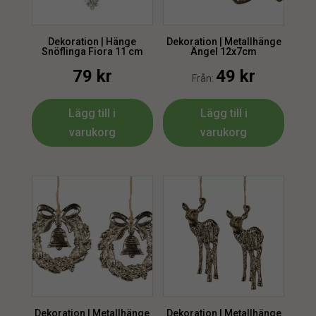
Dekoration | Hänge
Dekoration | Metallhänge
Snöflinga Fiora 11 cm
Ängel 12x7cm
79
kr
49
kr
Från:
Lägg till i
Lägg till i
varukorg
varukorg
Dekoration | Metallhänge
Dekoration | Metallhänge