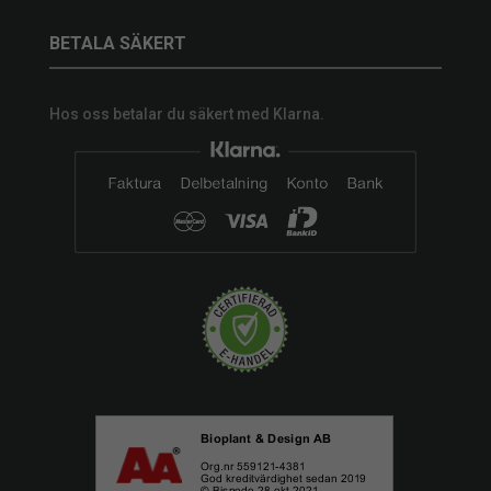
BETALA SÄKERT
Hos oss betalar du säkert med Klarna.