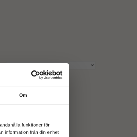
Om
andahålla funktioner för
n information från din enhet