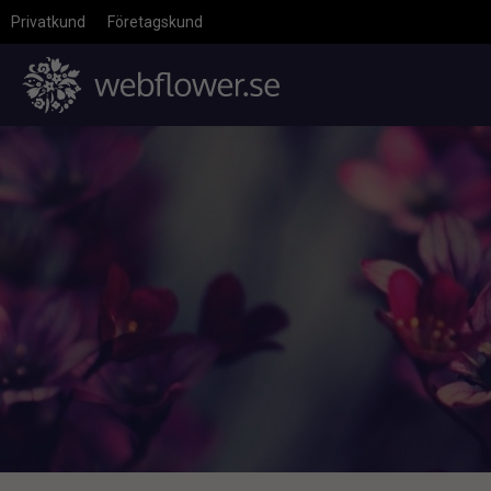
Privatkund
Företagskund