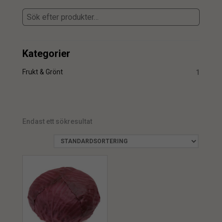
Kategorier
Frukt & Grönt
1
Endast ett sökresultat