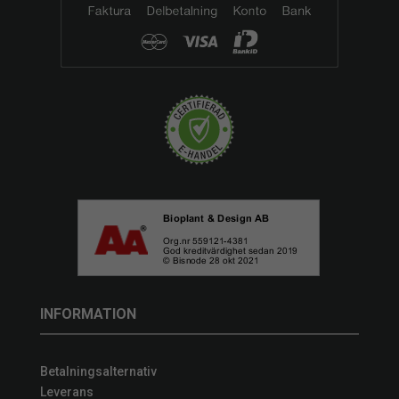
INFORMATION
Betalningsalternativ
Leverans