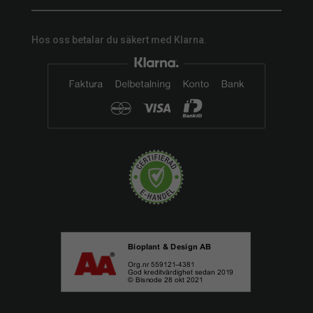
Hos oss betalar du säkert med Klarna.