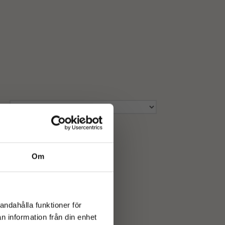
Om
andahålla funktioner för
n information från din enhet