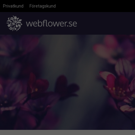
Privatkund
Företagskund