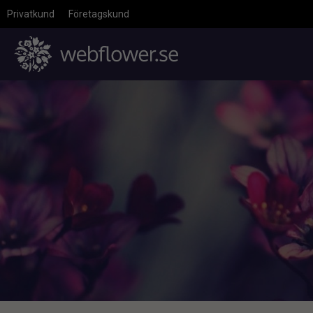
Privatkund
Företagskund