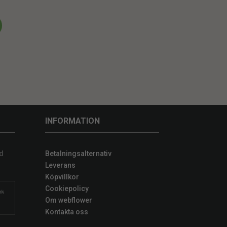
INFORMATION
d
Betalningsalternativ
Leverans
Köpvillkor
Cookiepolicy
Om webflower
Kontakta oss