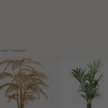
r alla 11 resultat