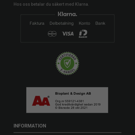
Hos oss betalar du säkert med Klarna.
INFORMATION