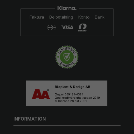
INFORMATION