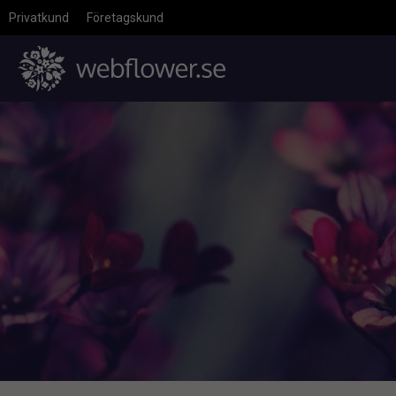
Privatkund
Företagskund