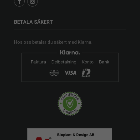
BETALA SÄKERT
Hos oss betalar du säkert med Klarna.