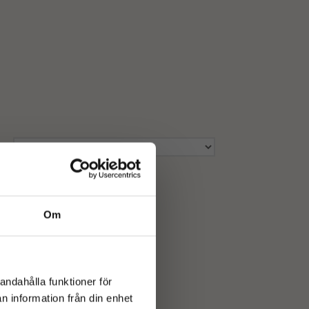
Om
andahålla funktioner för
n information från din enhet