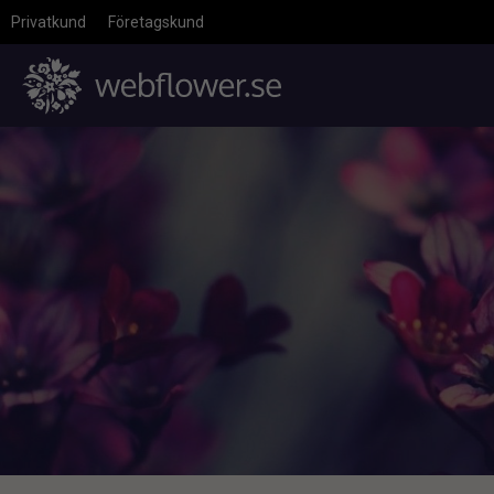
Privatkund
Företagskund