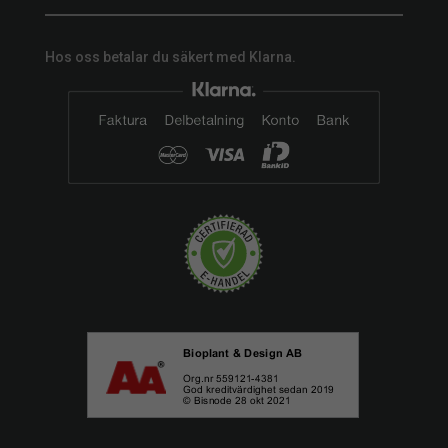
Hos oss betalar du säkert med Klarna.