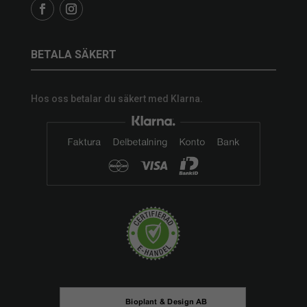
BETALA SÄKERT
Hos oss betalar du säkert med Klarna.