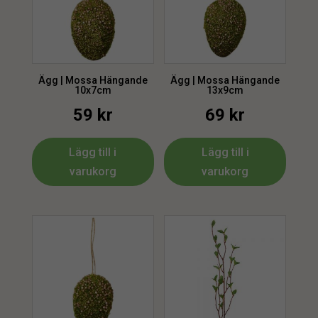
Ägg | Mossa Hängande
Ägg | Mossa Hängande
10x7cm
13x9cm
59
kr
69
kr
Lägg till i
Lägg till i
varukorg
varukorg