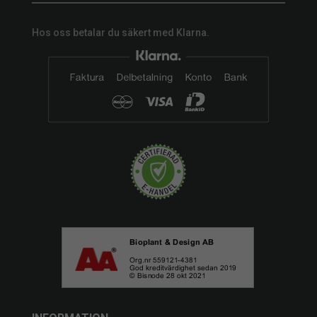
Hos oss betalar du säkert med Klarna.