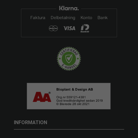
INFORMATION