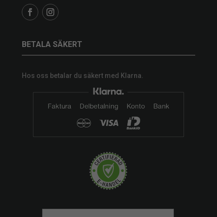
BETALA SÄKERT
Hos oss betalar du säkert med Klarna.