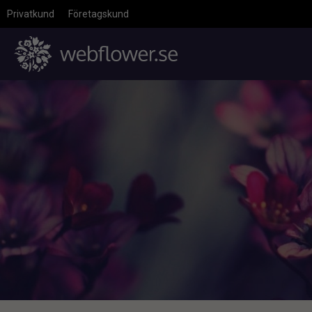
Privatkund
Företagskund