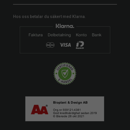
Hos oss betalar du säkert med Klarna.