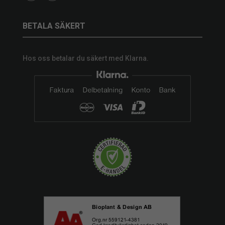
BETALA SÄKERT
Hos oss betalar du säkert med Klarna.