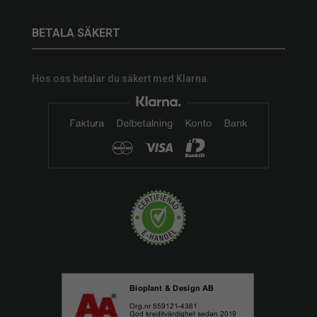
BETALA SÄKERT
Hos oss betalar du säkert med Klarna.