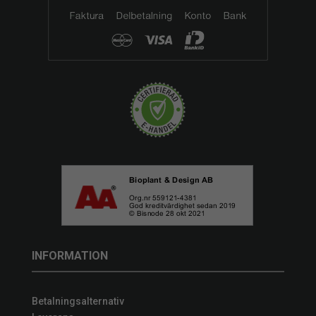
INFORMATION
Betalningsalternativ