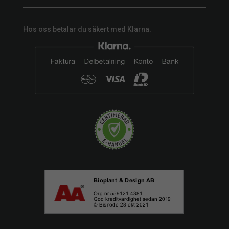
Hos oss betalar du säkert med Klarna.