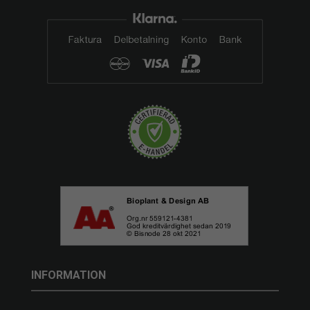
INFORMATION